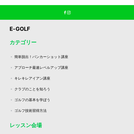
E-GOLF
カテゴリー
簡単脱出！バンカーショット講座
アプローチ最速レベルアップ講座
キレキレアイアン講座
クラブのことを知ろう
ゴルフの基本を学ぼう
ゴルフ技術習得方法
レッスン会場