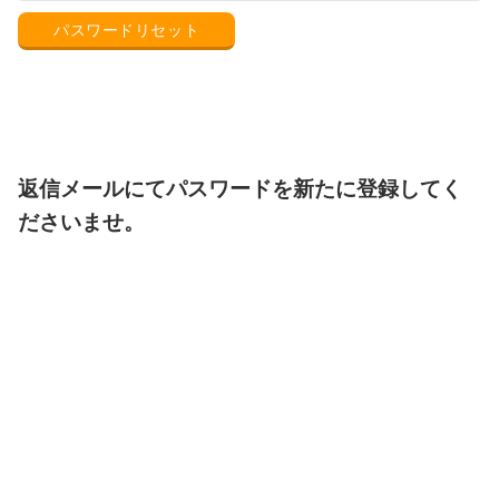
返信メールにてパスワードを新たに登録してく
ださいませ。