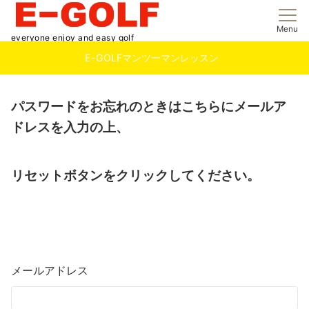
Menu
everyone enjoy and easy golf
E-GOLFマンツーマンレッスン
パスワードをお忘れのときはこちらにメールア
ドレスを入力の上、
リセットボタンをクリックしてください。
メールアドレス