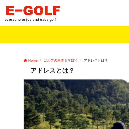
everyone enjoy and easy golf
Home
ゴルフの基本を学ぼう
アドレスとは？
アドレスとは？