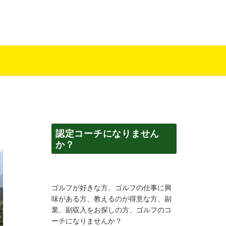
認定コーチになりません
か？
ゴルフが好きな方、ゴルフの仕事に興
味がある方、教えるのが得意な方、副
業、副収入をお探しの方、ゴルフのコ
ーチになりませんか？