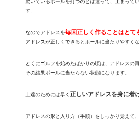
動いているボールを打つのとは違って、止まって
す。
毎回正しく作ることはとて
なのでアドレスを
アドレスが正しくできるとボールに当たりやすく
とくにゴルフを始めたばかりの頃は、アドレスの
その結果ボールに当たらない状態になります。
正しいアドレスを身に着
上達のためには早く
アドレスの形と入り方（手順）をしっかり覚えて