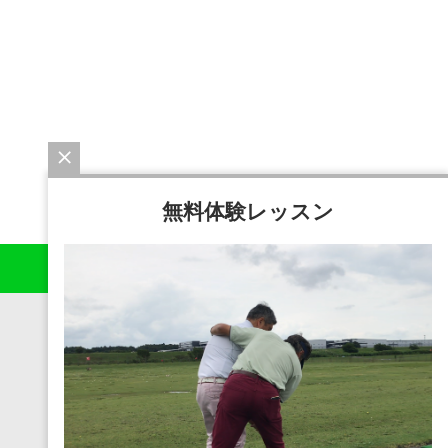
無料体験レッスン
サイト運営について
お問い合わせ