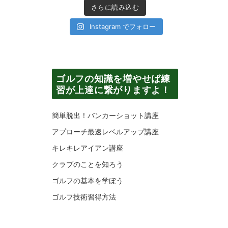
ま
さらに読み込む
Instagram でフォロー
ゴルフの知識を増やせば練
習が上達に繋がりますよ！
簡単脱出！バンカーショット講座
アプローチ最速レベルアップ講座
キレキレアイアン講座
クラブのことを知ろう
ゴルフの基本を学ぼう
ゴルフ技術習得方法