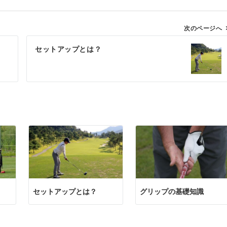
次のページへ
セットアップとは？
セットアップとは？
グリップの基礎知識