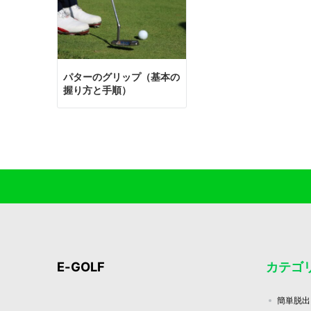
パターのグリップ（基本の
握り方と手順）
E-GOLF
カテゴ
簡単脱出