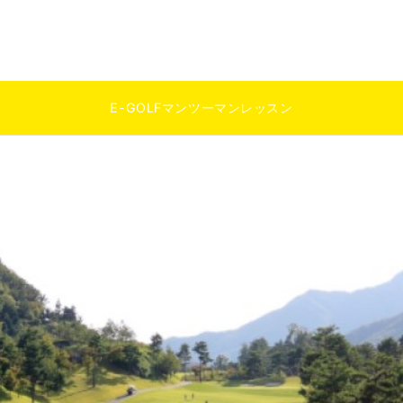
E-GOLFマンツーマンレッスン