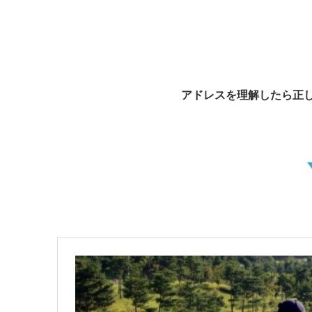
アドレスを理解したら正