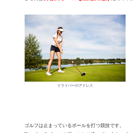
ドライバーのアドレス
ゴルフは止まっているボールを打つ競技です。