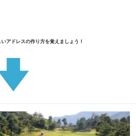
しいアドレスの作り方を覚えましょう！