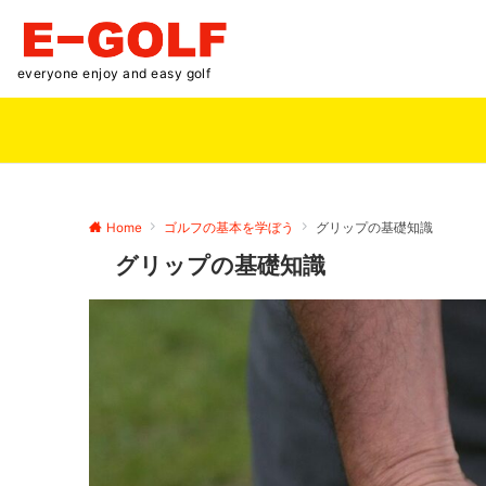
everyone enjoy and easy golf
Home
ゴルフの基本を学ぼう
グリップの基礎知識
グリップの基礎知識