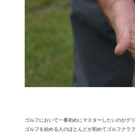
ゴルフにおいて一番初めにマスターしたいのがグ
ゴルフを始める人のほとんどが初めてゴルフクラ