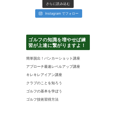
さらに読み込む
Instagram でフォロー
ゴルフの知識を増やせば練
習が上達に繋がりますよ！
簡単脱出！バンカーショット講座
アプローチ最速レベルアップ講座
キレキレアイアン講座
クラブのことを知ろう
ゴルフの基本を学ぼう
ゴルフ技術習得方法