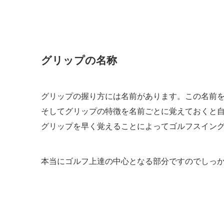
グリップの名称
グリップの握り方には名前があります。この名前
そしてグリップの特徴を名前ごとに覚えておくと
グリップを早く覚えることによってゴルフスイン
本当にゴルフ上達の中心となる部分ですのでしっ