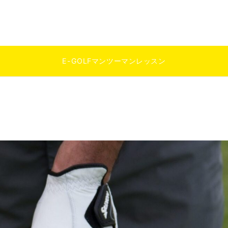
E-GOLFマンツーマンレッスン