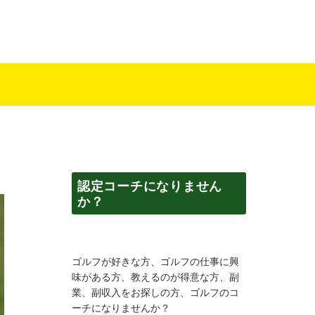
認定コーチになりません
か？
ゴルフが好きな方、ゴルフの仕事に興
味がある方、教えるのが得意な方、副
業、副収入をお探しの方、ゴルフのコ
ーチになりませんか？