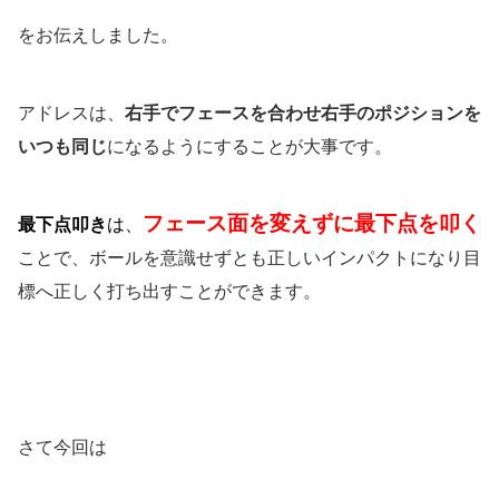
をお伝えしました。
アドレスは、
右手でフェースを合わせ右手のポジションを
いつも同じ
になるようにすることが大事です。
フェース面を変えずに最下点を叩く
最下点叩き
は、
ことで、ボールを意識せずとも正しいインパクトになり目
標へ正しく打ち出すことができます。
さて今回は