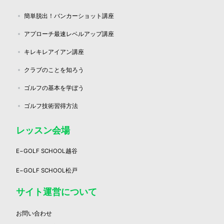
簡単脱出！バンカーショット講座
アプローチ最速レベルアップ講座
キレキレアイアン講座
クラブのことを知ろう
ゴルフの基本を学ぼう
ゴルフ技術習得方法
レッスン会場
E−GOLF SCHOOL越谷
E−GOLF SCHOOL松戸
サイト運営について
お問い合わせ