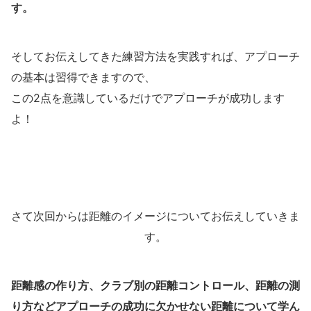
す。
そしてお伝えしてきた練習方法を実践すれば、アプローチ
の基本は習得できますので、
この2点を意識しているだけでアプローチが成功します
よ！
さて次回からは距離のイメージについてお伝えしていきま
す。
距離感の作り方、クラブ別の距離コントロール、距離の測
り方などアプローチの成功に欠かせない距離について学ん