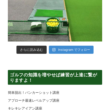
さらに読み込む
Instagram でフォロー
ゴルフの知識を増やせば練習が上達に繋が
りますよ！
簡単脱出！バンカーショット講座
アプローチ最速レベルアップ講座
キレキレアイアン講座