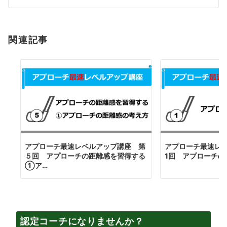
シ
ョ
関連記事
ン
アプローチ最速レベルアップ講座 第
アプローチ最速レ
５回 アプローチの距離感を習得する
1回 アプローチの
①ア…
認定コーチになりませんか？