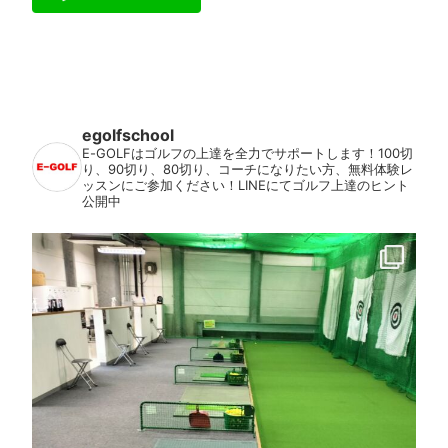
egolfschool
E-GOLFはゴルフの上達を全力でサポートします！100切
り、90切り、80切り、コーチになりたい方、無料体験レ
ッスンにご参加ください！LINEにてゴルフ上達のヒント
公開中