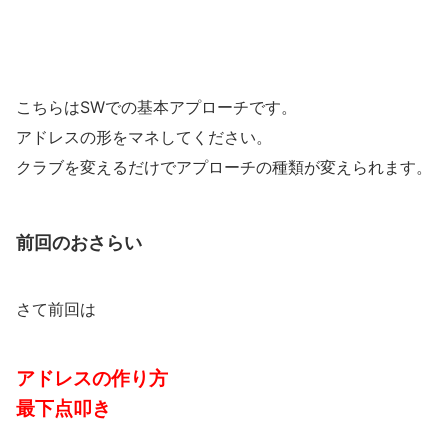
こちらはSWでの基本アプローチです。
アドレスの形をマネしてください。
クラブを変えるだけでアプローチの種類が変えられます。
前回のおさらい
さて前回は
アドレスの作り方
最下点叩き