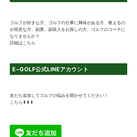
ゴルフが好きな方、ゴルフの仕事に興味がある方、教えるの
が得意な方、副業、副収入をお探しの方、ゴルフのコーチに
なりませんか？
詳細はこちら
E−GOLF公式LINEアカウント
友だち追加してゴルフの悩みを聞かせてください！
こちら⬇︎⬇︎⬇︎