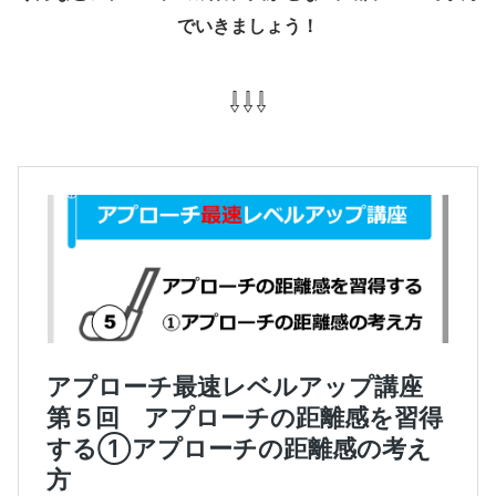
でいきましょう！
⇩⇩⇩