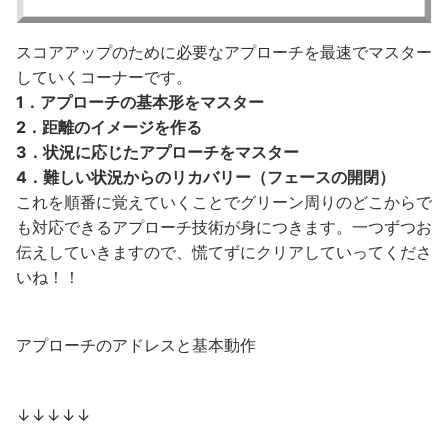
スコアアップのために必要なアプローチを最速でマスター
していくコーナーです。
1．アプローチの基本形をマスター
2．距離のイメージを作る
3．状況に応じたアプローチをマスター
4．難しい状況からのリカバリー（フェースの開閉）
これを順番に覚えていくことでグリーン周りのどこからで
も対応できるアプローチ技術が身につきます。一つずつお
伝えしていきますので、慌てずにクリアしていってくださ
いね！！
アプローチのアドレスと基本動作
↓↓↓↓↓