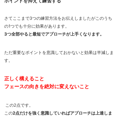
ポイントを抑えて練習する
さてここまで3つの練習方法をお伝えしましたがこのうち
の1つでも十分に効果があります。
3つ全部やると最短でアプローチが上手くなります。
ただ重要なポイントを意識しておかないと効果は半減しま
す。
正しく構えること
フェースの向きを絶対に変えないこと
この2点です。
この
2点だけを強く意識していればアプローチは上達しま