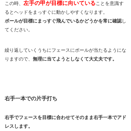
左手の甲が目標に向いている
この時、
ことを意識す
るとヘッドをまっすぐに動かしやすくなります。
ボールが目標にまっすぐ飛んでいるかどうかを常に確認
し
てください。
繰り返していくうちにフェースにボールが当たるようにな
りますので、
無理に当てようとしなくて大丈夫です。
右手一本での片手打ち
右手でフェースを目標に合わせてそのまま右手一本でアド
レスします。