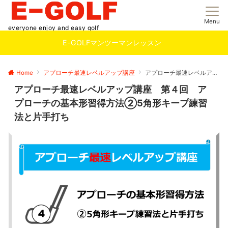
Menu
everyone enjoy and easy golf
E-GOLFマンツーマンレッスン
Home
アプローチ最速レベルアップ講座
アプローチ最速レベルアップ講座 第４回 アプローチの基本形習得方法②5角形キープ練習法と片手打ち
アプローチ最速レベルアップ講座 第４回 ア
プローチの基本形習得方法②5角形キープ練習
法と片手打ち