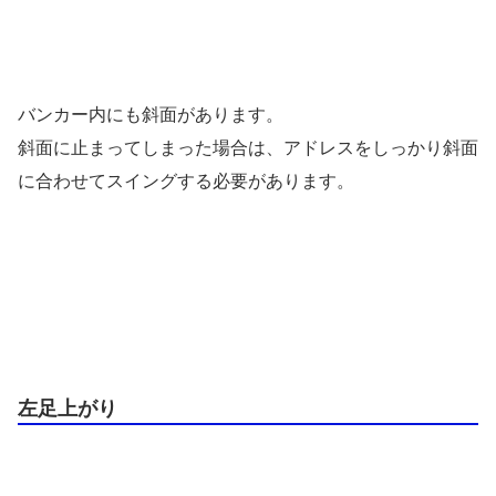
バンカー内にも斜面があります。
斜面に止まってしまった場合は、アドレスをしっかり斜面
に合わせてスイングする必要があります。
左足上がり