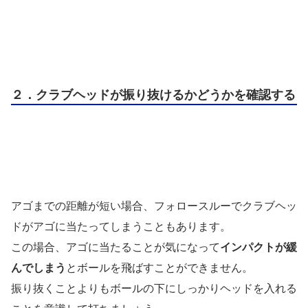
２．クラブヘッドが振り抜けるかどうかを確認する
アゴまでの距離が短い場合、フォロースルーでクラブヘッ
ドがアゴに当たってしまうこともあります。
この場合、アゴに当たることが気になって
インパクトが緩
んでしまう
とボールを飛ばすことができません。
振り抜くことよりもボールの下にしっかりヘッドを入れる