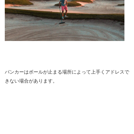
バンカーはボールが止まる場所によって上手くアドレスで
きない場合があります。