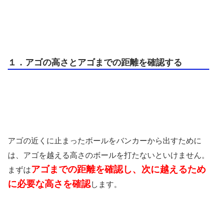
１．アゴの高さとアゴまでの距離を確認する
アゴの近くに止まったボールをバンカーから出すために
は、アゴを越える高さのボールを打たないといけません。
アゴまでの距離を確認し、次に越えるため
まずは
に必要な高さを確認
します。