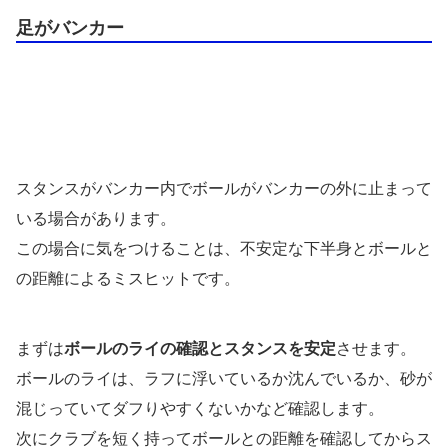
足がバンカー
スタンスがバンカー内でボールがバンカーの外に止まって
いる場合があります。
この場合に気をつけることは、不安定な下半身とボールと
の距離によるミスヒットです。
まずは
ボールのライの確認とスタンスを安定
させます。
ボールのライは、ラフに浮いているか沈んでいるか、砂が
混じっていてダフりやすくないかなど確認します。
次にクラブを短く持ってボールとの距離を確認してからス