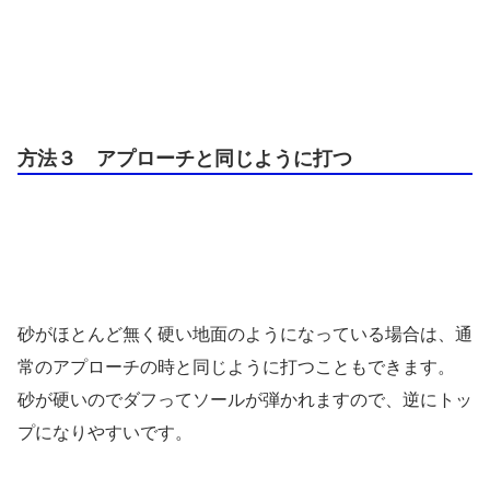
方法３ アプローチと同じように打つ
砂がほとんど無く硬い地面のようになっている場合は、通
常のアプローチの時と同じように打つこともできます。
砂が硬いのでダフってソールが弾かれますので、逆にトッ
プになりやすいです。