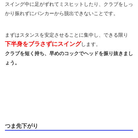
スイング中に足がずれてミスヒットしたり、クラブをしっ
かり振れずにバンカーから脱出できないことです。
まずはスタンスを安定させることに集中し、できる限り
下半身をブラさずにスイング
します。
クラブを短く持ち、早めのコックでヘッドを振り抜きまし
ょう。
つま先下がり