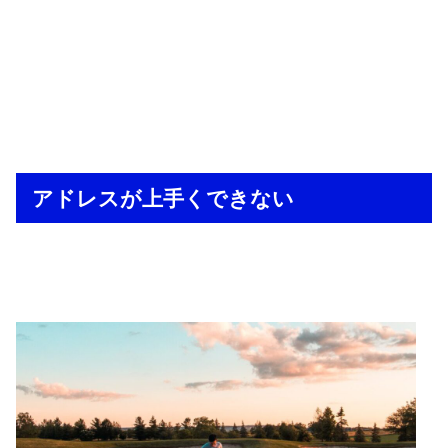
アドレスが上手くできない