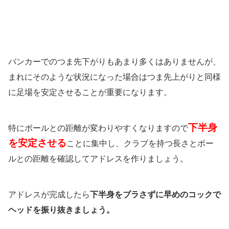
バンカーでのつま先下がりもあまり多くはありませんが、
まれにそのような状況になった場合はつま先上がりと同様
に足場を安定させることが重要になります。
下半身
特にボールとの距離が変わりやすくなりますので
を安定させる
ことに集中し、クラブを持つ長さとボー
ルとの距離を確認してアドレスを作りましょう。
アドレスが完成したら
下半身をブラさずに早めのコックで
ヘッドを振り抜きましょう。