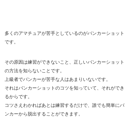
多くのアマチュアが苦手としているのがバンカーショット
です。
その原因は練習ができないこと、正しいバンカーショット
の方法を知らないことです。
上級者でバンカーが苦手な人はあまりいないです。
それはバンカーショットのコツを知っていて、それができ
るからです。
コツさえわかればあとは練習するだけで、誰でも簡単にバ
ンカーから脱出することができます。