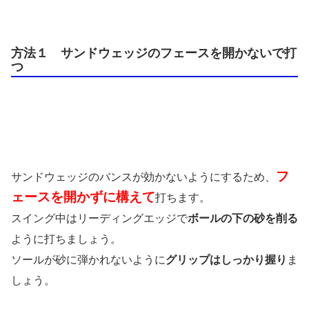
方法１ サンドウェッジのフェースを開かないで打
つ
フ
サンドウェッジのバンスが効かないようにするため、
ェースを開かずに構えて
打ちます。
スイング中はリーディングエッジで
ボールの下の砂を削る
ように打ちましょう。
ソールが砂に弾かれないように
グリップはしっかり握り
ま
しょう。