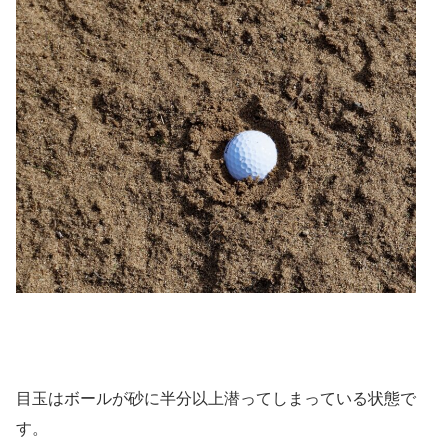
目玉はボールが砂に半分以上潜ってしまっている状態で
す。