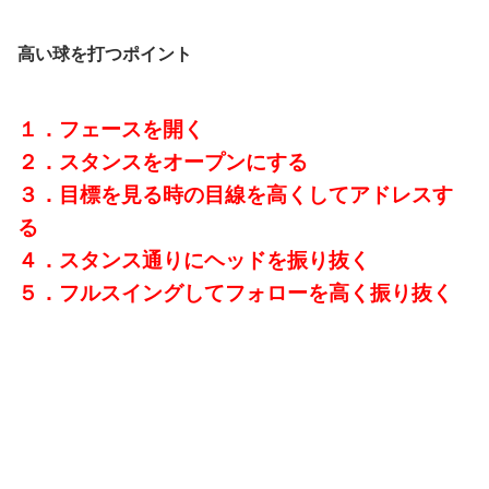
高い球を打つポイント
１．フェースを開く
２．スタンスをオープンにする
３．目標を見る時の目線を高くしてアドレスす
る
４．スタンス通りにヘッドを振り抜く
５．フルスイングしてフォローを高く振り抜く