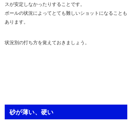
スが安定しなかったりすることです。
ボールの状況によってとても難しいショットになることも
あります。
状況別の打ち方を覚えておきましょう。
砂が薄い、硬い