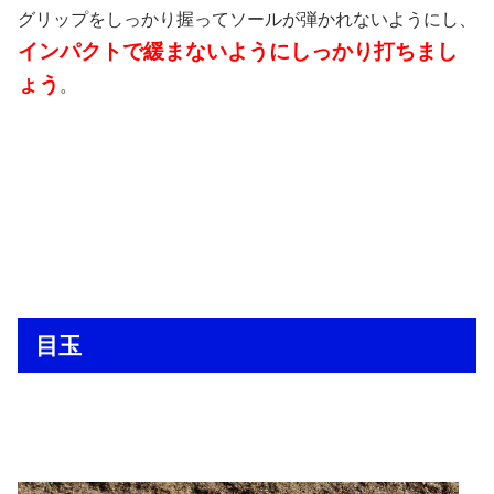
グリップをしっかり握ってソールが弾かれないようにし、
インパクトで緩まないようにしっかり打ちまし
ょう
。
目玉