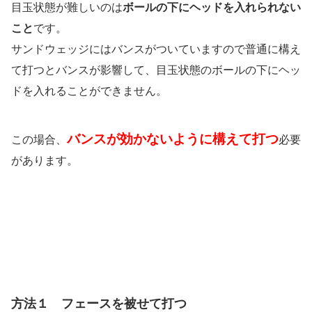
目玉状態が難しいのは
ボールの下にヘッドを入れられない
こと
です。
サンドウェッジにはバンスがついていますので普通に構え
て打つとバンスが影響して、目玉状態のボールの下にヘッ
ドを入れることができません。
バンスが効かないように構えて打つ
この場合、
必要
があります。
方法１ フェースを被せて打つ