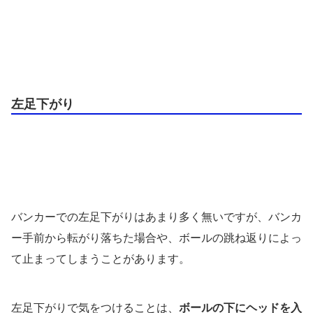
左足下がり
バンカーでの左足下がりはあまり多く無いですが、バンカ
ー手前から転がり落ちた場合や、ボールの跳ね返りによっ
て止まってしまうことがあります。
左足下がりで気をつけることは、
ボールの下にヘッドを入