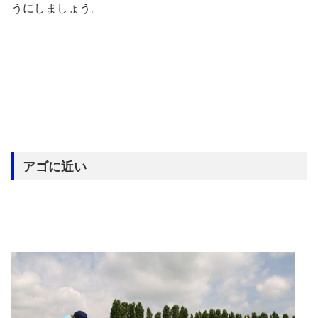
うにしましょう。
アゴに近い