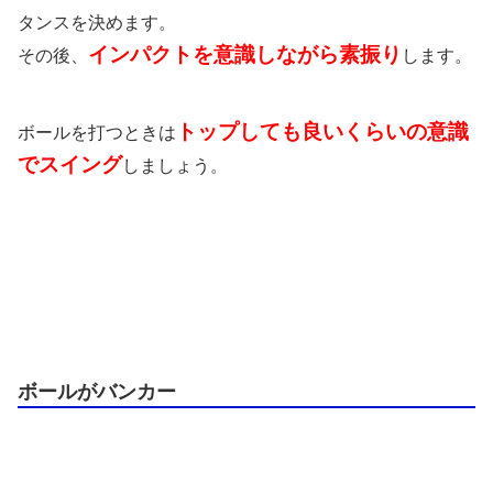
タンスを決めます。
インパクトを意識しながら素振り
その後、
します。
トップしても良いくらいの意識
ボールを打つときは
でスイング
しましょう。
ボールがバンカー