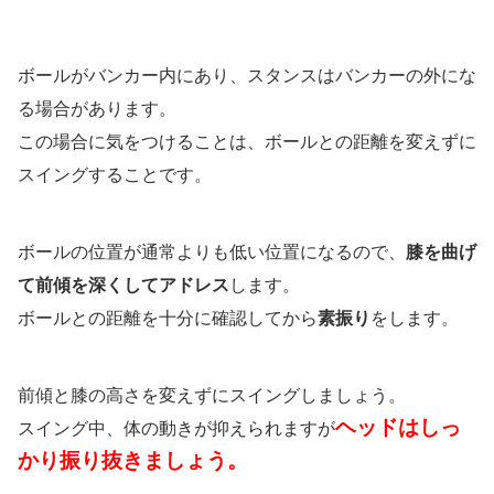
ボールがバンカー内にあり、スタンスはバンカーの外にな
る場合があります。
この場合に気をつけることは、ボールとの距離を変えずに
スイングすることです。
ボールの位置が通常よりも低い位置になるので、
膝を曲げ
て前傾を深くしてアドレス
します。
ボールとの距離を十分に確認してから
素振り
をします。
前傾と膝の高さを変えずにスイングしましょう。
ヘッドはしっ
スイング中、体の動きが抑えられますが
かり振り抜きましょう。