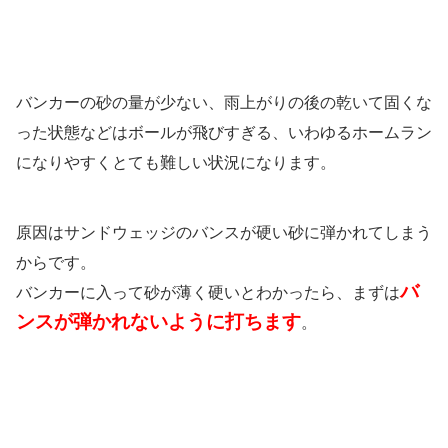
バンカーの砂の量が少ない、雨上がりの後の乾いて固くな
った状態などはボールが飛びすぎる、いわゆるホームラン
になりやすくとても難しい状況になります。
原因はサンドウェッジのバンスが硬い砂に弾かれてしまう
からです。
バ
バンカーに入って砂が薄く硬いとわかったら、まずは
ンスが弾かれないように打ちます
。