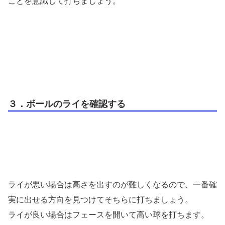
ことを意識して打ちましょう。
３．ボールのライを確認する
ライが悪い場合は高さを出すのが難しくなるので、一番確
実に出せる方向を見つけてそちらに打ちましょう。
ライが良い場合はフェースを開いて高い球を打ちます。