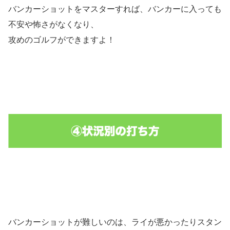
バンカーショットをマスターすれば、バンカーに入っても
不安や怖さがなくなり、
攻めのゴルフができますよ！
バンカーショットが難しいのは、ライが悪かったりスタン