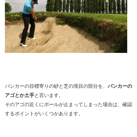
バンカーの目標寄りの砂と芝の境目の部分を、
バンカーの
アゴとか土手
と言います。
そのアゴの近くにボールが止まってしまった場合は、確認
するポイントがいくつかあります。